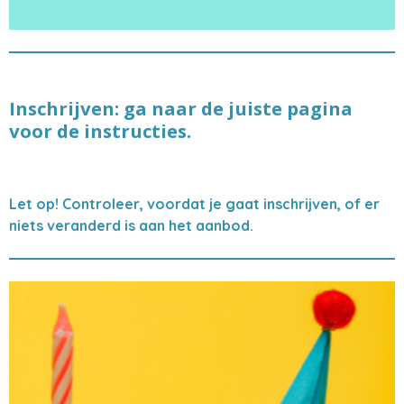
Inschrijven:
ga naar de juiste pagina
voor de instructies.
Let op! Controleer
, voordat je gaat inschrijven,
of er
niets veranderd is aan het aanbod.