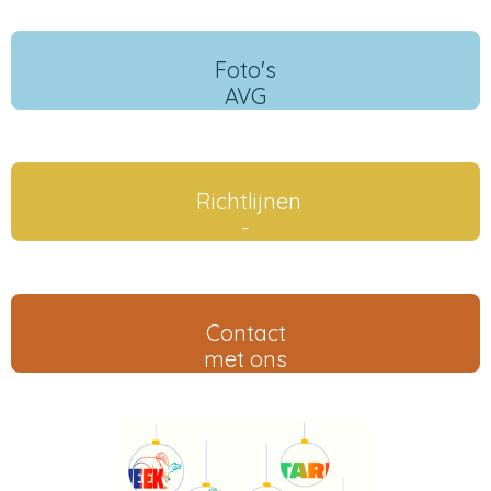
Foto's
AVG
Richtlijnen
-
Contact
met ons