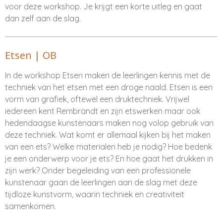
voor deze workshop. Je krijgt een korte uitleg en gaat
dan zelf aan de slag.
Etsen | OB
In de workshop Etsen maken de leerlingen kennis met de
techniek van het etsen met een droge naald. Etsen is een
vorm van grafiek, oftewel een druktechniek. Vrijwel
iedereen kent Rembrandt en zijn etswerken maar ook
hedendaagse kunstenaars maken nog volop gebruik van
deze techniek. Wat komt er allemaal kijken bij het maken
van een ets? Welke materialen heb je nodig? Hoe bedenk
je een onderwerp voor je ets? En hoe gaat het drukken in
zijn werk? Onder begeleiding van een professionele
kunstenaar gaan de leerlingen aan de slag met deze
tijdloze kunstvorm, waarin techniek en creativiteit
samenkomen.