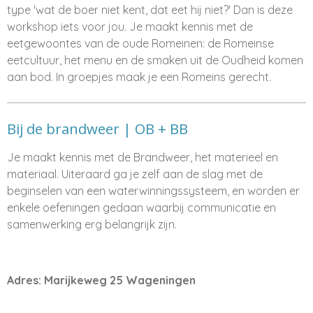
type 'wat de boer niet kent, dat eet hij niet?' Dan is deze
workshop iets voor jou. Je maakt kennis met de
eetgewoontes van de oude Romeinen: de Romeinse
eetcultuur, het menu en de smaken uit de Oudheid komen
aan bod. In groepjes maak je een Romeins gerecht.
Bij de brandweer | OB + BB
Je maakt kennis met de Brandweer, het materieel en
materiaal. Uiteraard ga je zelf aan de slag met de
beginselen van een waterwinningssysteem, en worden er
enkele oefeningen gedaan waarbij communicatie en
samenwerking erg belangrijk zijn.
Adres: Marijkeweg 25 Wageningen