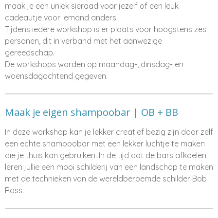
maak je een uniek sieraad voor jezelf of een leuk
cadeautje voor iemand anders.
Tijdens iedere workshop is er plaats voor hoogstens zes
personen, dit in verband met het aanwezige
gereedschap.
De workshops worden op maandag-, dinsdag- en
woensdagochtend gegeven.
Maak je eigen shampoobar | OB + BB
In deze workshop kan je lekker creatief bezig zijn door zelf
een echte shampoobar met een lekker luchtje te maken
die je thuis kan gebruiken. In de tijd dat de bars afkoelen
leren jullie een mooi schilderij van een landschap te maken
met de technieken van de wereldberoemde schilder Bob
Ross.