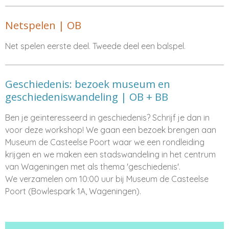
Netspelen | OB
Net spelen eerste deel. Tweede deel een balspel.
Geschiedenis: bezoek museum en
geschiedeniswandeling | OB + BB
Ben je geïnteresseerd in geschiedenis? Schrijf je dan in
voor deze workshop! We gaan een bezoek brengen aan
Museum de Casteelse Poort waar we een rondleiding
krijgen en we maken een stadswandeling in het centrum
van Wageningen met als thema 'geschiedenis'.
We verzamelen om 10:00 uur bij Museum de Casteelse
Poort (Bowlespark 1A, Wageningen).