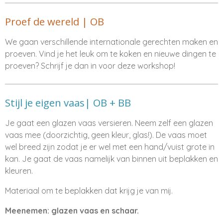
Proef de wereld | OB
We gaan verschillende internationale gerechten maken en
proeven. Vind je het leuk om te koken en nieuwe dingen te
proeven? Schrijf je dan in voor deze workshop!
Stijl je eigen vaas| OB + BB
Je gaat een glazen vaas versieren. Neem zelf een glazen
vaas mee (doorzichtig, geen kleur, glas!). De vaas moet
wel breed zijn zodat je er wel met een hand/vuist grote in
kan. Je gaat de vaas namelijk van binnen uit beplakken en
kleuren.
Materiaal om te beplakken dat krijg je van mij.
Meenemen: glazen vaas en schaar.