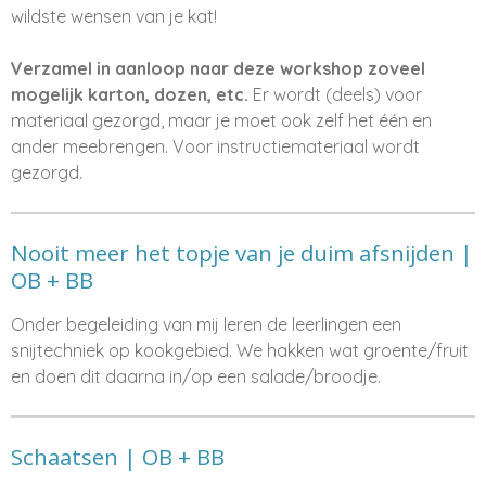
wildste wensen van je kat!
Verzamel in aanloop naar deze workshop zoveel
mogelijk karton, dozen, etc.
Er wordt (deels) voor
materiaal gezorgd, maar je moet ook zelf het één en
ander meebrengen. Voor instructiemateriaal wordt
gezorgd.
Nooit meer het topje van je duim afsnijden |
OB + BB
Onder begeleiding van mij leren de leerlingen een
snijtechniek op kookgebied. We hakken wat groente/fruit
en doen dit daarna in/op een salade/broodje.
Schaatsen | OB + BB