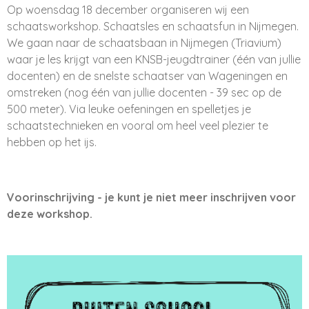
Op woensdag 18 december organiseren wij een
schaatsworkshop. Schaatsles en schaatsfun in Nijmegen.
We gaan naar de schaatsbaan in Nijmegen (Triavium)
waar je les krijgt van een KNSB-jeugdtrainer (één van jullie
docenten) en de snelste schaatser van Wageningen en
omstreken (nog één van jullie docenten - 39 sec op de
500 meter). Via leuke oefeningen en spelletjes je
schaatstechnieken en vooral om heel veel plezier te
hebben op het ijs.
Voorinschrijving - je kunt je niet meer inschrijven voor
deze workshop.