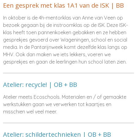
Een gesprek met klas 1A1 van de ISK | BB
In oktober is de 4h-mentorklas van Anne van Veen op
bezoek gegaan bij de instroomklas op de ISK. Deze ISK-
klas heeft toen pannenkoeken gebakken en ze hebben
gesprekjes gevoerd over Wageningen, school en social
media. In de Pantarijnweek komt dezelfde klas langs op
MHV. Ook dan maken we iets lekkers, voeren we
gesprekjes en gaan de leerlingen hun school laten zien.
Atelier: recycle! | OB + BB
Atelier meets Ecoschools. Materialen en / of gemaakte
werkstukken gaan we verwerken tot kaartjes en
misschien wel veel meer.
Atelier: schildertechnieken | OB + BB