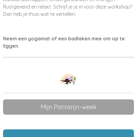
Rustgevend en relaxt. Schrijf je je in voor deze workshop?
Dan heb je thuis wat te vertellen.
Neem een yogamat of een badlaken mee om op te
liggen.
Mijn Pantarijn-week