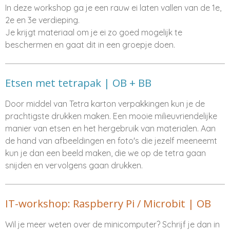
In deze workshop ga je een rauw ei laten vallen van de 1e,
2e en 3e verdieping.
Je krijgt materiaal om je ei zo goed mogelijk te
beschermen en gaat dit in een groepje doen.
Etsen met tetrapak | OB + BB
Door middel van Tetra karton verpakkingen kun je de
prachtigste drukken maken. Een mooie milieuvriendelijke
manier van etsen en het hergebruik van materialen. Aan
de hand van afbeeldingen en foto's die jezelf meeneemt
kun je dan een beeld maken, die we op de tetra gaan
snijden en vervolgens gaan drukken.
IT-workshop: Raspberry Pi / Microbit | OB
Wil je meer weten over de minicomputer? Schrijf je dan in