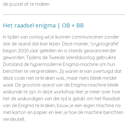
de puzzel af te maken.
Het raadsel enigma | OB + BB
In tijden van oorlog wil je kunnen communiceren zonder
dat de vijand dat kan lezen. Deze manier, 'cryptografie'
begon 2000 jaar geleden en is steeds geavanceerder
geworden. Tijdens de Tweede Wereldoorlog gebruikte
Duitsland de hypermoderne Enigma-machine om hun
berichten te vergrendelen. Zij waren ervan overtuigd dat
deze code niet te kraken was, maar niets bleek minder
waar. De grootste vijand van de Enigma-machine bleek
wiskunde te zijn. In deze workshop leer je meer over hoe
het de wiskundigen van die tijd is gelukt om het Raadsel
van de Enigma te kraken, bouw je een eigen machine na
met karton en papier en leer je hoe de machine berichten
versleutelt.